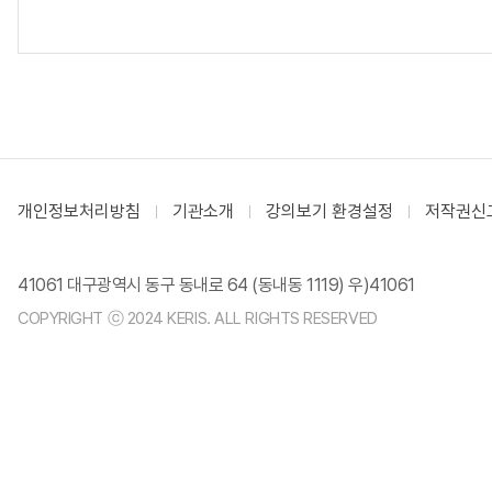
개인정보처리방침
기관소개
강의보기 환경설정
저작권신
41061 대구광역시 동구 동내로 64 (동내동 1119) 우)41061
COPYRIGHT ⓒ 2024 KERIS. ALL RIGHTS RESERVED