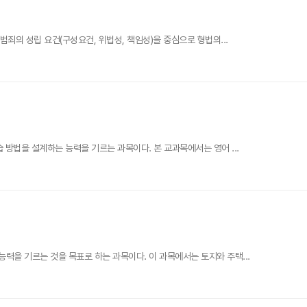
죄의 성립 요건(구성요건, 위법성, 책임성)을 중심으로 형법의...
방법을 설계하는 능력을 기르는 과목이다. 본 교과목에서는 영어 ...
을 기르는 것을 목표로 하는 과목이다. 이 과목에서는 토지와 주택...