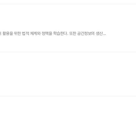
활용을 위한 법적 체계와 정책을 학습한다. 또한 공간정보의 생산...