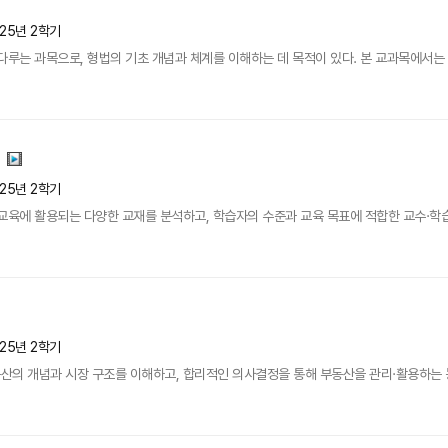
025년 2학기
다루는 과목으로, 형법의 기초 개념과 체계를 이해하는 데 목적이 있다. 본 교과목에서는 범
025년 2학기
교육에 활용되는 다양한 교재를 분석하고, 학습자의 수준과 교육 목표에 적합한 교수·학습 
025년 2학기
의 개념과 시장 구조를 이해하고, 합리적인 의사결정을 통해 부동산을 관리·활용하는 능력