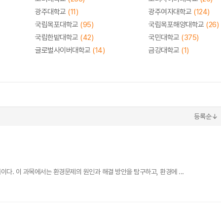
광주대학교
(11)
광주여자대학교
(124)
국립목포대학교
(95)
국립목포해양대학교
(26)
국립한밭대학교
(42)
국민대학교
(375)
글로벌사이버대학교
(14)
금강대학교
(1)
등록순↓
. 이 과목에서는 환경문제의 원인과 해결 방안을 탐구하고, 환경에 ...