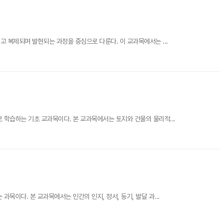
고 복제되며 발현되는 과정을 중심으로 다룬다. 이 교과목에서는 ...
 학습하는 기초 교과목이다. 본 교과목에서는 토지와 건물의 물리적...
목이다. 본 교과목에서는 인간의 인지, 정서, 동기, 발달 과...