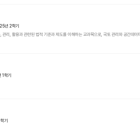
025년 2학기
 관리, 활용과 관련된 법적 기준과 제도를 이해하는 교과목으로, 국토 관리와 공간데이터 
년 1학기
1학기