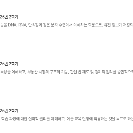
025년 2학기
을 DNA, RNA, 단백질과 같은 분자 수준에서 이해하는 학문으로, 유전 정보가 저장되
025년 2학기
성을 이해하고, 부동산 시장의 구조와 기능, 관련 법·제도 및 경제적 원리를 종합적으로
025년 2학기
습 과정에 대한 심리적 원리를 이해하고, 이를 교육 현장에 적용하는 것을 목표로 하는 과