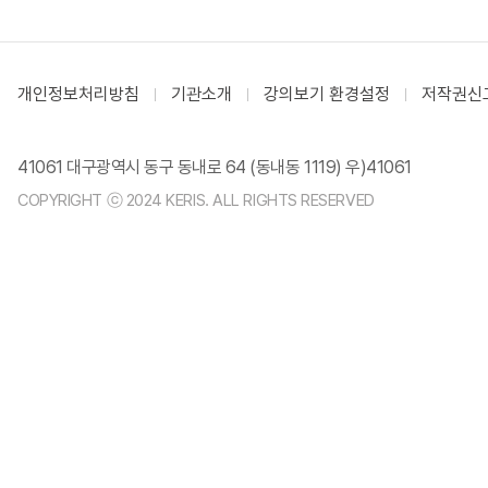
개인정보처리방침
기관소개
강의보기 환경설정
저작권신
41061 대구광역시 동구 동내로 64 (동내동 1119) 우)41061
COPYRIGHT ⓒ 2024 KERIS. ALL RIGHTS RESERVED