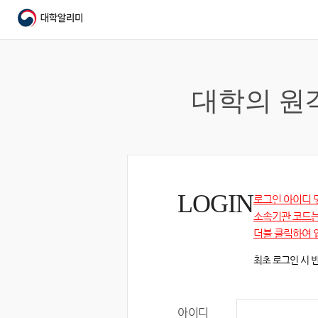
대학의 원
LOGIN
로그인 아이디 
소속기관 코드는
더블 클릭하여 
최초 로그인 시 
아이디