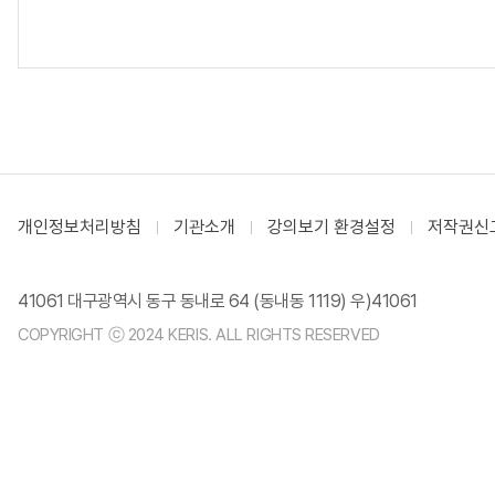
개인정보처리방침
기관소개
강의보기 환경설정
저작권신
41061 대구광역시 동구 동내로 64 (동내동 1119) 우)41061
COPYRIGHT ⓒ 2024 KERIS. ALL RIGHTS RESERVED