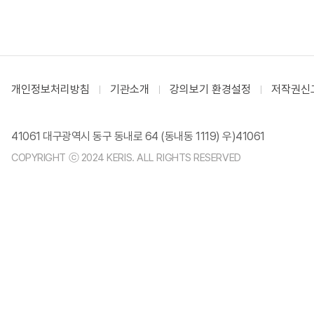
개인정보처리방침
기관소개
강의보기 환경설정
저작권신
41061 대구광역시 동구 동내로 64 (동내동 1119) 우)41061
COPYRIGHT ⓒ 2024 KERIS. ALL RIGHTS RESERVED