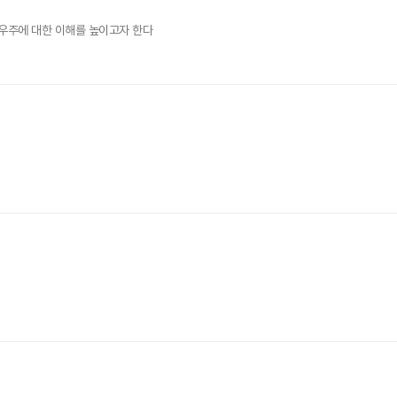
우주에 대한 이해를 높이고자 한다