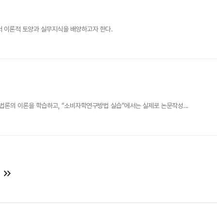
 이론적 토양과 실무지식을 배양하고자 한다.
론의 이론을 학습하고, “소비자학연구방법 실습”에서는 실제로 논문작성...