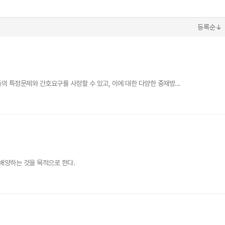
등록순↓
 특정문제와 간호요구를 사정할 수 있고, 이에 대한 다양한 중재방...
배양하는 것을 목적으로 한다.