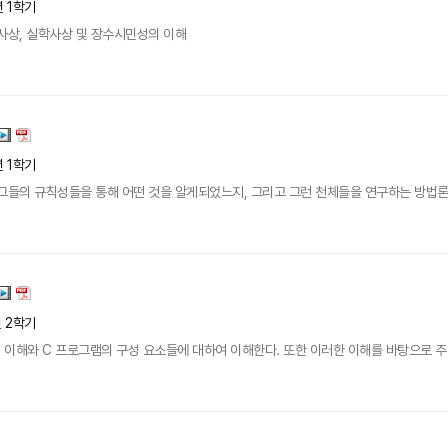
년 1학기
사상, 실학사상 및 장수시민성의 이해
년 1학기
 그들의 규칙성들을 통해 어떤 것을 알게되었느지, 그리고 그런 천체들을 연구하는 방법
년 2학기
이해와 C 프로그램의 구성 요소들에 대하여 이해한다. 또한 이러한 이해를 바탕으로 주어진