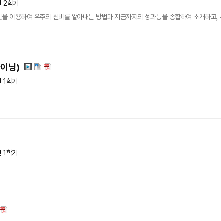
년 2학기
빛을 이용하여 우주의 신비를 알아내는 방법과 지금까지의 성과등을 종합하여 소개하고, 
마이닝)
년 1학기
년 1학기