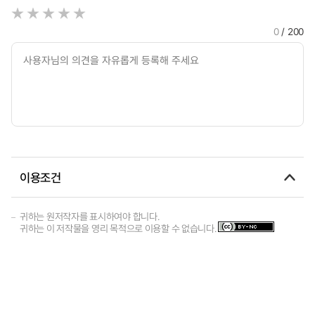
0
/ 200
이용조건
귀하는 원저작자를 표시하여야 합니다.
귀하는 이 저작물을 영리 목적으로 이용할 수 없습니다.