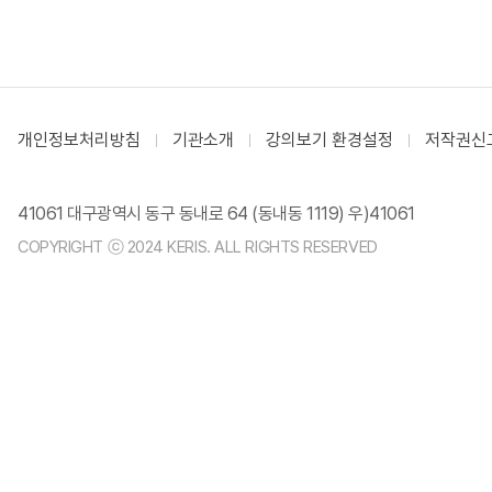
개인정보처리방침
기관소개
강의보기 환경설정
저작권신
41061 대구광역시 동구 동내로 64 (동내동 1119) 우)41061
COPYRIGHT ⓒ 2024 KERIS. ALL RIGHTS RESERVED