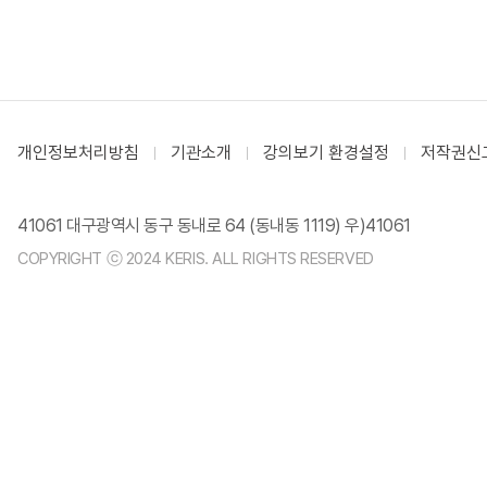
개인정보처리방침
기관소개
강의보기 환경설정
저작권신
41061 대구광역시 동구 동내로 64 (동내동 1119) 우)41061
COPYRIGHT ⓒ 2024 KERIS. ALL RIGHTS RESERVED