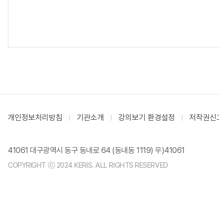
개인정보처리방침
기관소개
강의보기 환경설정
저작권신
41061 대구광역시 동구 동내로 64 (동내동 1119) 우)41061
COPYRIGHT ⓒ 2024 KERIS. ALL RIGHTS RESERVED