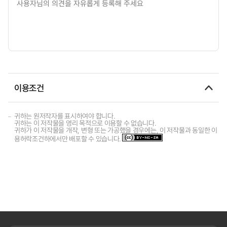
이용조건
귀하는 원저작자를 표시하여야 합니다.
귀하는 이 저작물을 영리 목적으로 이용할 수 없습니다.
귀하가 이 저작물을 개작, 변형 또는 가공했을 경우에는, 이 저작물과 동일한 이
용허락조건하에서만 배포할 수 있습니다.