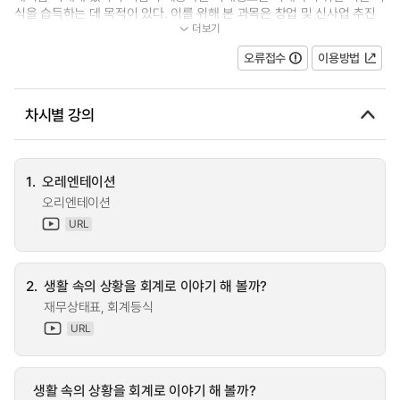
식을 습득하는 데 목적이 있다. 이를 위해 본 과목은 창업 및 신사업 추진
더보기
기업을 비롯한 기업들의 다양한 경...
오류접수
이용방법
차시별 강의
1.
오레엔테이션
오리엔테이션
URL
2.
생활 속의 상황을 회계로 이야기 해 볼까?
재무상태표, 회계등식
URL
생활 속의 상황을 회계로 이야기 해 볼까?