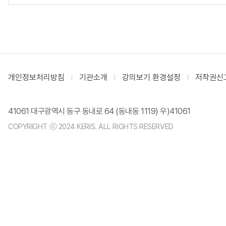
개인정보처리방침
기관소개
강의보기 환경설정
저작권신
41061 대구광역시 동구 동내로 64 (동내동 1119) 우)41061
COPYRIGHT ⓒ 2024 KERIS. ALL RIGHTS RESERVED