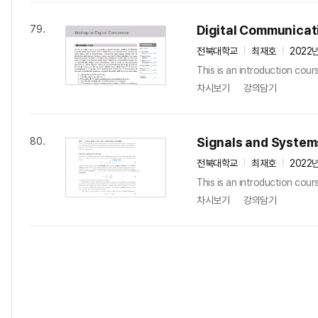
Digital Communic
79.
전북대학교
최재호
2022
This is an introduction cours
차시보기
강의담기
Signals and Syst
80.
전북대학교
최재호
2022
This is an introduction cour
차시보기
강의담기