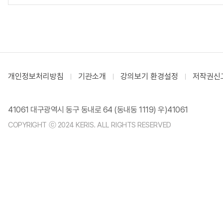
개인정보처리방침
기관소개
강의보기 환경설정
저작권신
41061 대구광역시 동구 동내로 64 (동내동 1119) 우)41061
COPYRIGHT ⓒ 2024 KERIS. ALL RIGHTS RESERVED