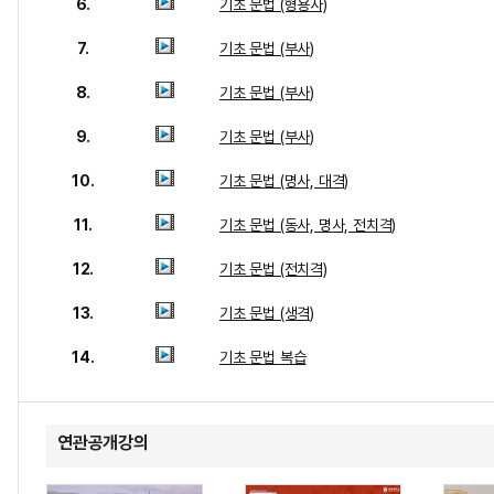
6.
기초 문법 (형용사)
7.
기초 문법 (부사)
8.
기초 문법 (부사)
9.
기초 문법 (부사)
10.
기초 문법 (명사, 대격)
11.
기초 문법 (동사, 명사, 전치격)
12.
기초 문법 (전치격)
13.
기초 문법 (생격)
14.
기초 문법 복습
연관공개강의