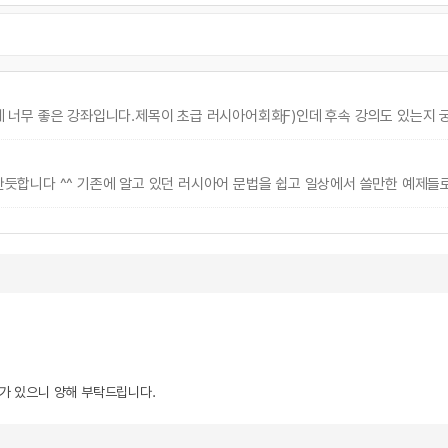
 너무 좋은 강좌입니다.제목이 초급 러시아어회화Ƒ)인데 후속 강의도 있는지 
합니다 ^^ 기존에 알고 있던 러시아어 문법을 쉽고 일상에서 쓸만한 예제들로
우가 있으니 양해 부탁드립니다.