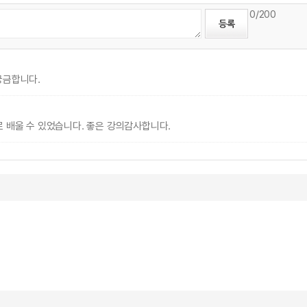
0
/200
궁금합니다.
 배울 수 있었습니다. 좋은 강의감사합니다.