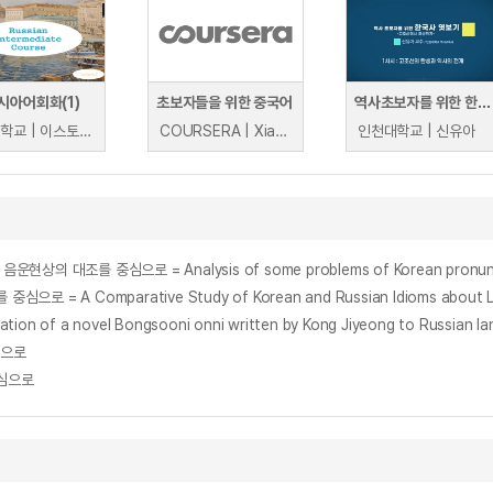
시아어회화(1)
초보자들을 위한 중국어
역사초보자를 위한 한국사 엿보기
중앙대학교 | 이스토미나 일로나
COURSERA | Xiaoyu Lui
인천대학교 | 신유아
조를 중심으로 = Analysis of some problems of Korean pronunciatio
 A Comparative Study of Korean and Russian Idioms about L
of a novel Bongsooni onni written by Kong Jiyeong to Russian la
심으로
중심으로