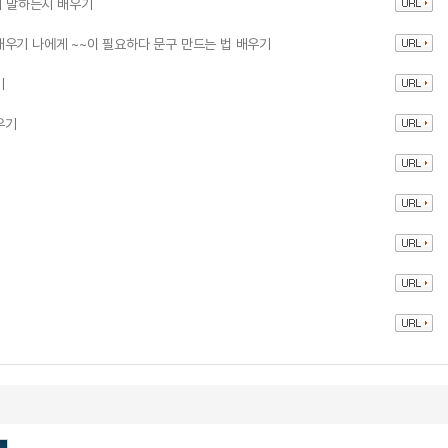
게 말하는지 배우기
우기 나에게 ~~이 필요하다 문구 만드는 법 배우기
기
우기