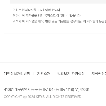
귀하는 원저작자를 표시하여야 합니다.
귀하는 이 저작물을 영리 목적으로 이용할 수 없습니다.
귀하가 이 저작물을 개작, 변형 또는 가공했을 경우에는, 이 저작물과 동
개인정보처리방침
기관소개
강의보기 환경설정
저작권신
41061 대구광역시 동구 동내로 64 (동내동 1119) 우)41061
COPYRIGHT ⓒ 2024 KERIS. ALL RIGHTS RESERVED