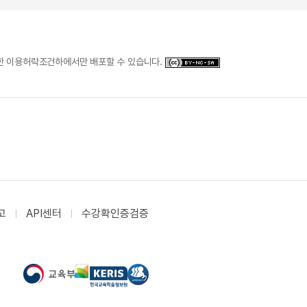
일한 이용허락조건하에서만 배포할 수 있습니다.
고
API센터
수강확인증검증