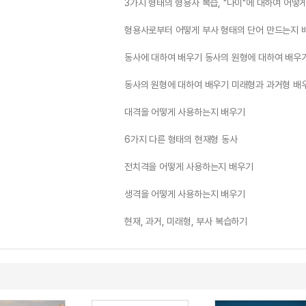
3가지 형태의 형용사 복습, "나이"에 대하여 어떻
형용사로부터 어떻게 부사 형태의 단어 만드는지 배
동사에 대하여 배우기 동사의 원형에 대하여 배우
동사의 원형에 대하여 배우기 미래형과 과거형 배
대격을 어떻게 사용하는지 배우기
6가지 다른 형태의 현재형 동사
전치격을 어떻게 사용하는지 배우기
생격을 어떻게 사용하는지 배우기
현재, 과거, 미래형, 부사 복습하기