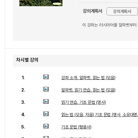
강의계획서
강의계획서
이 강좌는 러시아어를 알파벳부터 
차시별 강의
1.
강좌 소개. 알파벳. 읽는 법 (모음)
2.
알파벳. 읽기 연습. 읽는 법 (모음)
3.
읽기 연습. 기초 문법 (명사)
4.
읽는 법 (모음, 자음) 기초 문법 (명사, 소유대명
5.
기초 문법 (형용사)