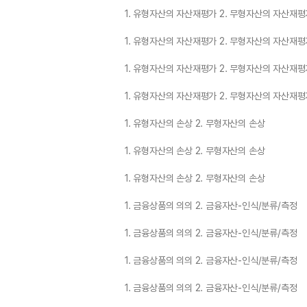
1. 유형자산의 자산재평가 2. 무형자산의 자산재평
1. 유형자산의 자산재평가 2. 무형자산의 자산재평
1. 유형자산의 자산재평가 2. 무형자산의 자산재평
1. 유형자산의 자산재평가 2. 무형자산의 자산재평
1. 유형자산의 손상 2. 무형자산의 손상
1. 유형자산의 손상 2. 무형자산의 손상
1. 유형자산의 손상 2. 무형자산의 손상
1. 금융상품의 의의 2. 금융자산-인식/분류/측정
1. 금융상품의 의의 2. 금융자산-인식/분류/측정
1. 금융상품의 의의 2. 금융자산-인식/분류/측정
1. 금융상품의 의의 2. 금융자산-인식/분류/측정