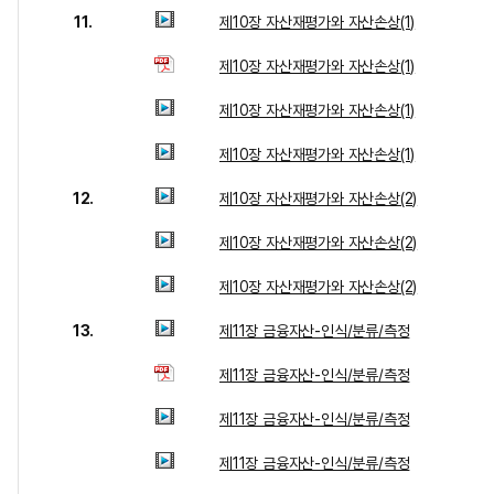
11.
제10장 자산재평가와 자산손상(1)
제10장 자산재평가와 자산손상(1)
제10장 자산재평가와 자산손상(1)
제10장 자산재평가와 자산손상(1)
12.
제10장 자산재평가와 자산손상(2)
제10장 자산재평가와 자산손상(2)
제10장 자산재평가와 자산손상(2)
13.
제11장 금융자산-인식/분류/측정
제11장 금융자산-인식/분류/측정
제11장 금융자산-인식/분류/측정
제11장 금융자산-인식/분류/측정