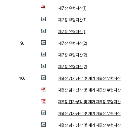
제7장 유형자산(1)
제7장 유형자산(1)
제7장 유형자산(1)
9.
제7장 유형자산(2)
제7장 유형자산(2)
제7장 유형자산(2)
10.
제8장 감가상각 및 제거 제9장 무형자산
제8장 감가상각 및 제거 제9장 무형자산
제8장 감가상각 및 제거 제9장 무형자산
제8장 감가상각 및 제거 제9장 무형자산
제8장 감가상각 및 제거 제9장 무형자산