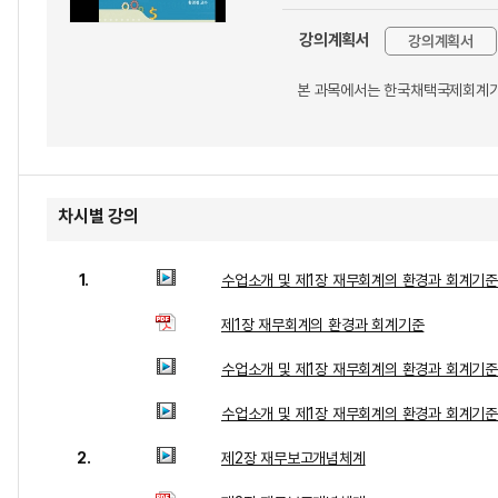
강의계획서
강의계획서
본 과목에서는 한국채택국제회계기준
차시별 강의
1.
수업소개 및 제1장 재무회계의 환경과 회계기준
제1장 재무회계의 환경과 회계기준
수업소개 및 제1장 재무회계의 환경과 회계기준
수업소개 및 제1장 재무회계의 환경과 회계기준
2.
제2장 재무보고개념체계