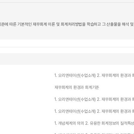
에 따른 기본적인 재무회계 이론 및 회계처리방법을 학습하고 그 산출물을 해석 및 
1. 오리엔테이션(수업소개) 2. 재무회계의 환경과
재무회계의 환경과 회계기준
1. 오리엔테이션(수업소개) 2. 재무회계의 환경과
1. 오리엔테이션(수업소개) 2. 재무회계의 환경과
1. 개념체계의 의의 2. 유용한 회계정보의 질적특