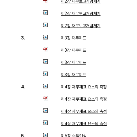
제2장 재무보고개념체계
제2장 재무보고개념체계
제2장 재무보고개념체계
3.
제3장 재무제표
제3장 재무제표
제3장 재무제표
제3장 재무제표
4.
제4장 재무제표 요소의 측정
제4장 재무제표 요소의 측정
제4장 재무제표 요소의 측정
제4장 재무제표 요소의 측정
5.
제5장 수익인식