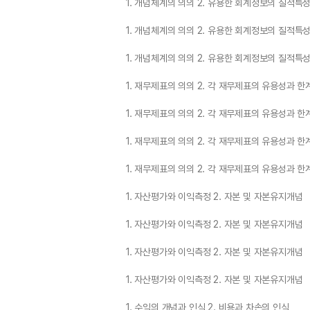
1. 개념체계의 의의 2. 유용한 회계정보의 질적특
1. 개념체계의 의의 2. 유용한 회계정보의 질적특
1. 개념체계의 의의 2. 유용한 회계정보의 질적특
1. 재무제표의 의의 2. 각 재무제표의 유용성과 한
1. 재무제표의 의의 2. 각 재무제표의 유용성과 한
1. 재무제표의 의의 2. 각 재무제표의 유용성과 한
1. 재무제표의 의의 2. 각 재무제표의 유용성과 한
1. 자산평가와 이익측정 2. 자본 및 자본유지개념
1. 자산평가와 이익측정 2. 자본 및 자본유지개념
1. 자산평가와 이익측정 2. 자본 및 자본유지개념
1. 자산평가와 이익측정 2. 자본 및 자본유지개념
1. 수익의 개념과 인식 2. 비용과 차손의 인식