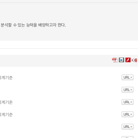
분석할 수 있는 능력을 배양하고자 한다.
 회계기준
 회계기준
 회계기준
성