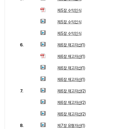
제5장 수익인식
제5장 수익인식
제5장 수익인식
6.
제6장 재고자산(1)
제6장 재고자산(1)
제6장 재고자산(1)
제6장 재고자산(1)
7.
제6장 재고자산(2)
제6장 재고자산(2)
제6장 재고자산(2)
8.
제7장 유형자산(1)