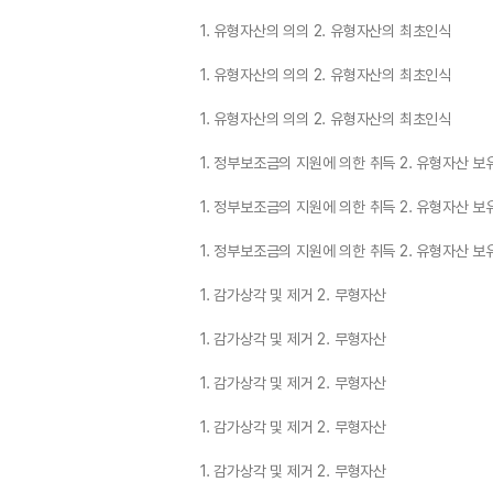
1. 유형자산의 의의 2. 유형자산의 최초인식
1. 유형자산의 의의 2. 유형자산의 최초인식
1. 유형자산의 의의 2. 유형자산의 최초인식
1. 정부보조금의 지원에 의한 취득 2. 유형자산 
1. 정부보조금의 지원에 의한 취득 2. 유형자산 
1. 정부보조금의 지원에 의한 취득 2. 유형자산 
1. 감가상각 및 제거 2. 무형자산
1. 감가상각 및 제거 2. 무형자산
1. 감가상각 및 제거 2. 무형자산
1. 감가상각 및 제거 2. 무형자산
1. 감가상각 및 제거 2. 무형자산