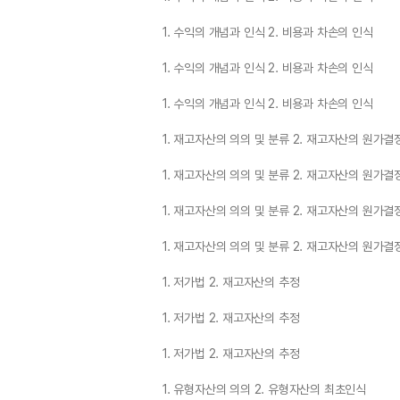
1. 수익의 개념과 인식 2. 비용과 차손의 인식
1. 수익의 개념과 인식 2. 비용과 차손의 인식
1. 수익의 개념과 인식 2. 비용과 차손의 인식
1. 재고자산의 의의 및 분류 2. 재고자산의 원가결
1. 재고자산의 의의 및 분류 2. 재고자산의 원가결
1. 재고자산의 의의 및 분류 2. 재고자산의 원가결
1. 재고자산의 의의 및 분류 2. 재고자산의 원가결
1. 저가법 2. 재고자산의 추정
1. 저가법 2. 재고자산의 추정
1. 저가법 2. 재고자산의 추정
1. 유형자산의 의의 2. 유형자산의 최초인식