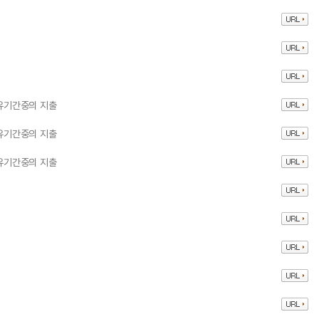
보유기간중의 지출
보유기간중의 지출
보유기간중의 지출