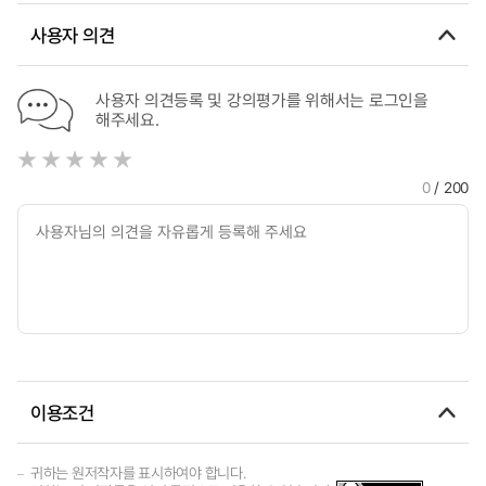
사용자 의견
사용자 의견등록 및 강의평가를 위해서는 로그인을
해주세요.
0
/ 200
이용조건
귀하는 원저작자를 표시하여야 합니다.