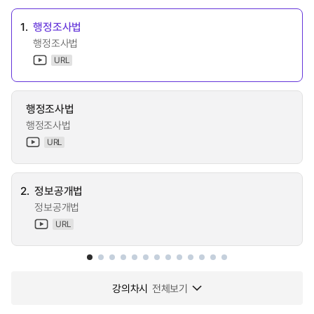
1.
행정조사법
행정조사법
URL
행정조사법
행정조사법
URL
2.
정보공개법
정보공개법
URL
강의차시
전체보기