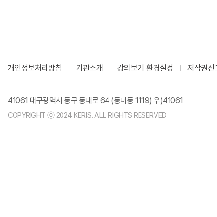
개인정보처리방침
기관소개
강의보기 환경설정
저작권신
41061 대구광역시 동구 동내로 64 (동내동 1119) 우)41061
COPYRIGHT ⓒ 2024 KERIS. ALL RIGHTS RESERVED