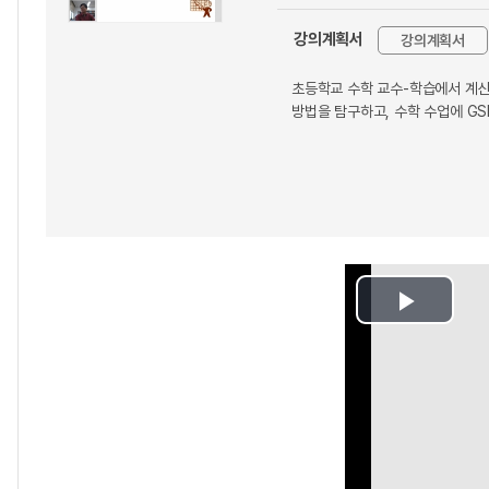
강의계획서
강의계획서
초등학교 수학 교수-학습에서 계산
방법을 탐구하고, 수학 수업에 G
Play
Video