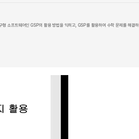
구형 소프트웨어인 GSP의 활용 방법을 익히고, GSP를 활용하여 수학 문제를 해결