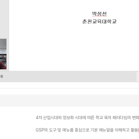
활동
4차 산업시대와 정보화 시대에 따른 학교 육의 패러다임의 변
GSP의 도구 및 메뉴를 중심으로 기본 매뉴얼을 이해하고 활용(