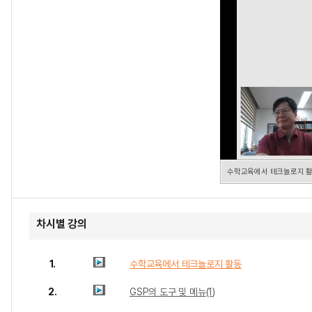
수학교육에서 테크놀로지 
차시별 강의
1.
수학교육에서 테크놀로지 활동
2.
GSP의 도구 및 메뉴(1)