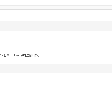
우가 있으니 양해 부탁드립니다.