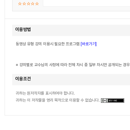
이용방법
동영상 유형 강의 이용시 필요한 프로그램
[바로가기]
※ 강의별로 교수님의 사정에 따라 전체 차시 중 일부 차시만 공개되는 경
이용조건
귀하는 원저작자를 표시하여야 합니다.
귀하는 이 저작물을 영리 목적으로 이용할 수 없습니다.