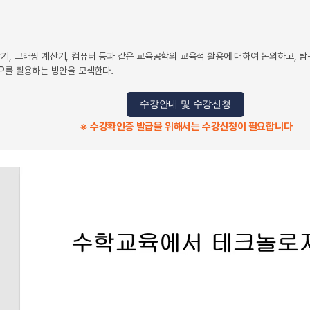
기, 그래핑 계산기, 컴퓨터 등과 같은 교육공학의 교육적 활용에 대하여 논의하고, 탐
SP를 활용하는 방안을 모색한다.
수강안내 및 수강신청
※ 수강확인증 발급을 위해서는 수강신청이 필요합니다