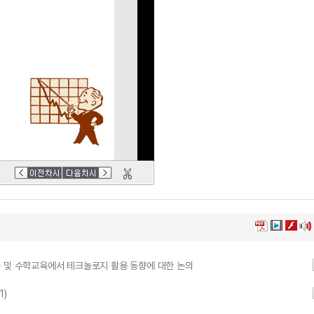
화 및 수학교육에서 테크놀로지 활용 동향에 대한 논의
1)