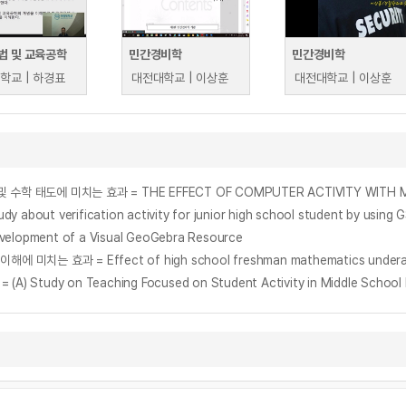
법 및 교육공학
민간경비학
민간경비학
학교 | 하경표
대전대학교 | 이상훈
대전대학교 | 이상훈
verification activity for junior high school student by using 
ment of a Visual GeoGebra Resource
on Teaching Focused on Student Activity in Middle School Pro