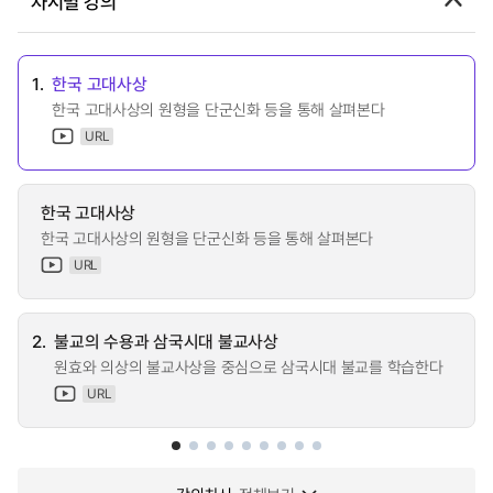
차시별 강의
1.
한국 고대사상
한국 고대사상의 원형을 단군신화 등을 통해 살펴본다
URL
한국 고대사상
한국 고대사상의 원형을 단군신화 등을 통해 살펴본다
URL
2.
불교의 수용과 삼국시대 불교사상
원효와 의상의 불교사상을 중심으로 삼국시대 불교를 학습한다
URL