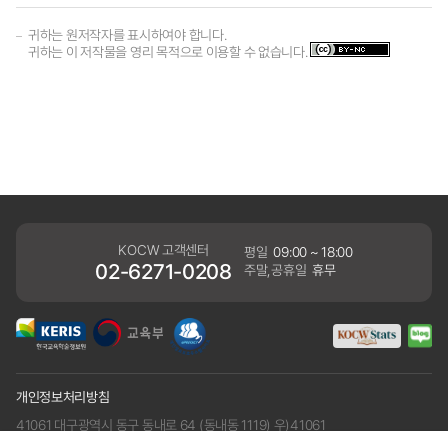
귀하는 원저작자를 표시하여야 합니다.
귀하는 이 저작물을 영리 목적으로 이용할 수 없습니다.
KOCW 고객센터
평일
09:00 ~ 18:00
02-6271-0208
주말,공휴일
휴무
개인정보처리방침
41061 대구광역시 동구 동내로 64 (동내동 1119) 우)41061
COPYRIGHT KERIS. ALLRIGHTS RESERVED