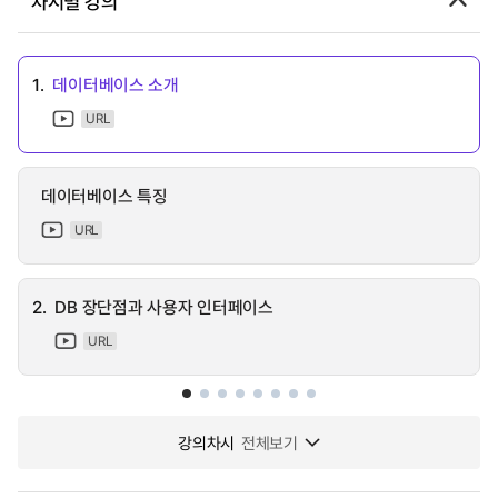
차시별 강의
1.
데이터베이스 소개
URL
데이터베이스 특징
URL
2.
DB 장단점과 사용자 인터페이스
URL
강의차시
전체보기