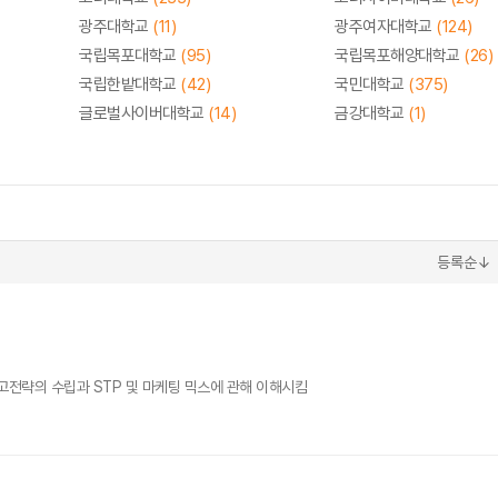
광주대학교
(11)
광주여자대학교
(124)
국립목포대학교
(95)
국립목포해양대학교
(26)
국립한밭대학교
(42)
국민대학교
(375)
글로벌사이버대학교
(14)
금강대학교
(1)
등록순↓
광고전략의 수립과 STP 및 마케팅 믹스에 관해 이해시킴