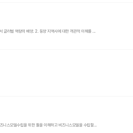
러벌 역량의 배양. 2. 동양 지역사에 대한 객관적 이해를 ...
. 비즈니스모델수립을 위한 틀을 이해하고 비즈니스모델을 수립할...