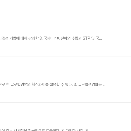
 기법에 대해 강의함 3. 국제마케팅전략의 수립과 STP 및 국...
 한 글로벌경영의 핵심과제를 설명할 수 있다. 3. 글로벌경영활동...
 주는 시사점을 적극적으로 도출한다. 3. 다양한 사회 변...