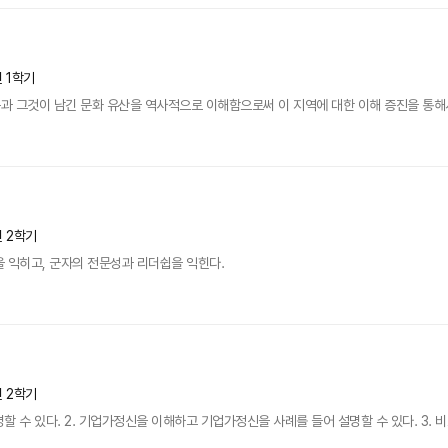
년 1학기
과 그것이 남긴 문화 유산을 역사적으로 이해함으로써 이 지역에 대한 이해 증진을 통해서 글
년 2학기
 익히고, 군자의 전문성과 리더쉽을 익힌다.
년 2학기
명할 수 있다. 2. 기업가정신을 이해하고 기업가정신을 사례를 들어 설명할 수 있다. 3