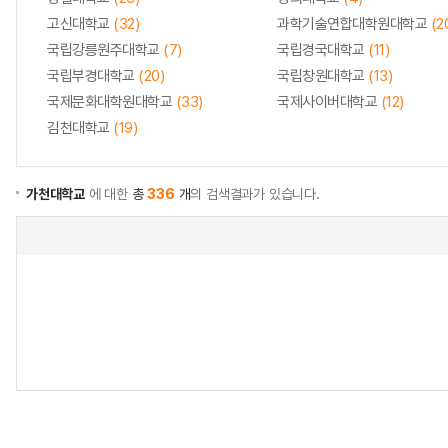
고신대학교
(32)
과학기술연합대학원대학교
(2
국립강릉원주대학교
(7)
국립경국대학교
(11)
국립부경대학교
(20)
국립창원대학교
(13)
국제문화대학원대학교
(33)
국제사이버대학교
(12)
김천대학교
(19)
가천대학교
에 대한
총
336
개
의 검색결과가 있습니다.