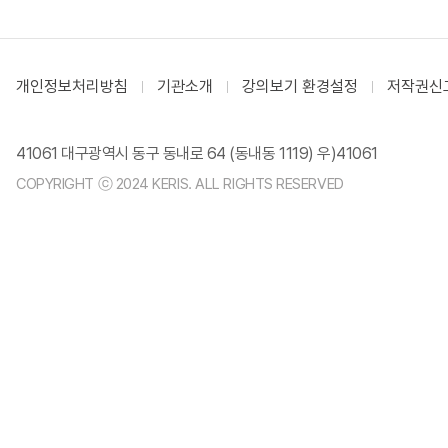
개인정보처리방침
기관소개
강의보기 환경설정
저작권신
41061 대구광역시 동구 동내로 64 (동내동 1119) 우)41061
COPYRIGHT ⓒ 2024 KERIS. ALL RIGHTS RESERVED