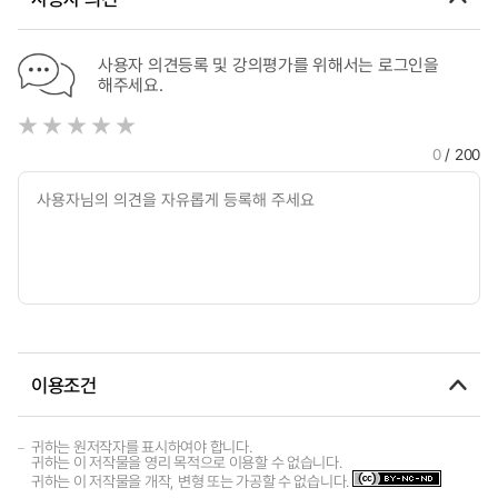
사용자 의견등록 및 강의평가를 위해서는 로그인을
해주세요.
0
/ 200
이용조건
귀하는 원저작자를 표시하여야 합니다.
귀하는 이 저작물을 영리 목적으로 이용할 수 없습니다.
귀하는 이 저작물을 개작, 변형 또는 가공할 수 없습니다.