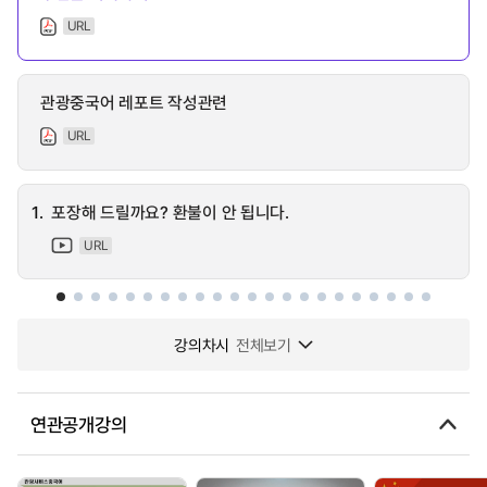
URL
관광중국어 레포트 작성관련
URL
1.
포장해 드릴까요? 환불이 안 됩니다.
URL
강의차시
전체보기
연관공개강의