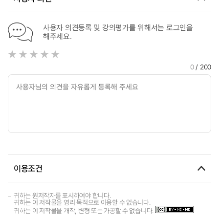
사용자 의견등록 및 강의평가를 위해서는 로그인을
해주세요.
0
/ 200
이용조건
귀하는 원저작자를 표시하여야 합니다.
귀하는 이 저작물을 영리 목적으로 이용할 수 없습니다.
귀하는 이 저작물을 개작, 변형 또는 가공할 수 없습니다.