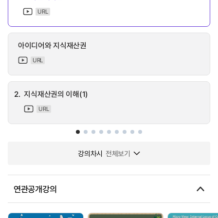
URL
아이디어와 지식재산권
URL
2.
지식재산권의 이해(1)
URL
강의차시
전체보기
연관공개강의