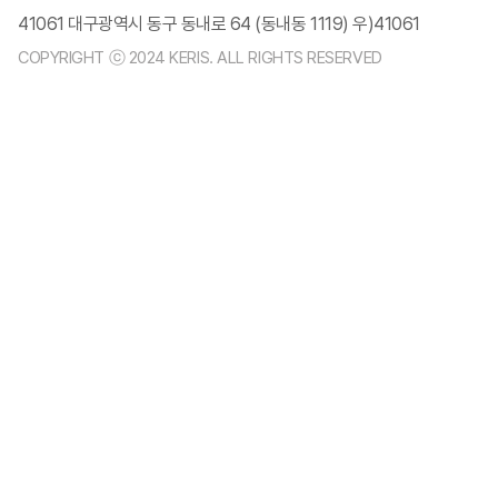
41061 대구광역시 동구 동내로 64 (동내동 1119) 우)41061
COPYRIGHT ⓒ 2024 KERIS. ALL RIGHTS RESERVED