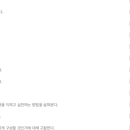
다.
.
.
략을 익히고 실천하는 방법을 살펴본다.
.
떻게 구성할 것인가에 대해 고찰한다.