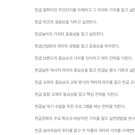
한글 철학이란 무엇인지를 이해하고 그 의미와 가치를 알고 실
한글 퀴즈의 효용성을 익히고 실천한다.
한글놀이의 가치와 효용성을 알고 실천한다.
한글산업화의 의미와 유형을 알고 효용성을 파악한다.
한글 브랜드의 중요성과 가치를 인식하고 제작 전략을 익힌다.
한글날의 역사적 의미와 중요성을 알고 한글날 행사 기획과 실천
한글 교육의 중요성과 교육 방식의 맥락적 의미를 알고 한글 
한글 융합 교육의 필요성을 알고 핵심 전략을 익힌다.
한글날 계기 수업을 위한 프로그램을 짜는 전략을 익힌다.
한글문화의 주요 특성과 바람직한 가치를 알고 실천방법을 연구
한글 숨바꼭질의 취지를 알고 각 작품의 의미와 가치를 이해한다