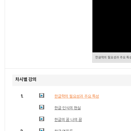
한글학의 필요성과 주요 특
차시별 강의
1.
한글학의 필요성과 주요 특성
한글 인식의 현실
한글의 꿈 나의 꿈