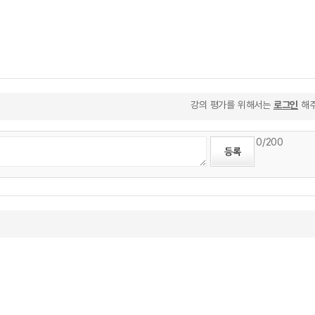
강의 평가를 위해서는
로그인
해주
0
/200