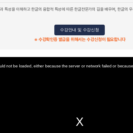
과 특성을 이해하고 한글의 융합적 특성에 따른 한글전문가의 길을 배우며, 한글의
수강안내 및 수강신청
※ 수강확인증 발급을 위해서는 수강신청이 필요합니다
ld not be loaded, either because the server or network failed or because 