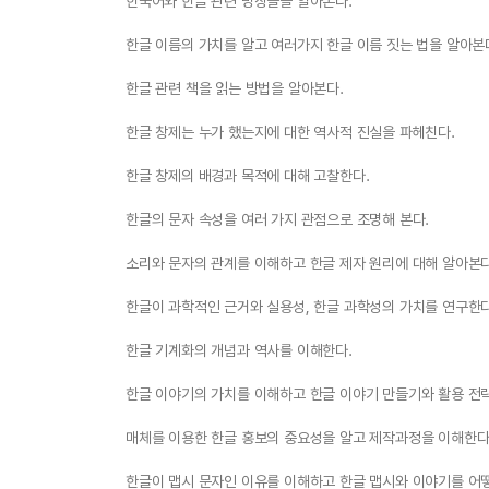
한국어와 한글 관련 명칭들을 알아본다.
한글 이름의 가치를 알고 여러가지 한글 이름 짓는 법을 알아본
한글 관련 책을 읽는 방법을 알아본다.
한글 창제는 누가 했는지에 대한 역사적 진실을 파헤친다.
한글 창제의 배경과 목적에 대해 고찰한다.
한글의 문자 속성을 여러 가지 관점으로 조명해 본다.
소리와 문자의 관계를 이해하고 한글 제자 원리에 대해 알아본다
한글이 과학적인 근거와 실용성, 한글 과학성의 가치를 연구한다
한글 기계화의 개념과 역사를 이해한다.
한글 이야기의 가치를 이해하고 한글 이야기 만들기와 활용 전
매체를 이용한 한글 홍보의 중요성을 알고 제작과정을 이해한다
한글이 맵시 문자인 이유를 이해하고 한글 맵시와 이야기를 어