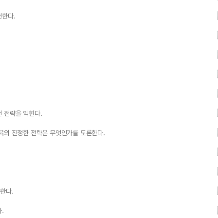
천한다.
 전략을 익힌다.
교육의 진정한 전략은 무엇인가를 토론한다.
한다.
.