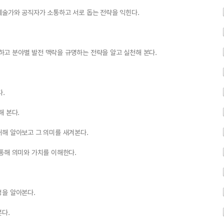
예술가와 공직자가 소통하고 서로 돕는 전략을 익힌다.
고 분야별 발전 맥락을 규명하는 전략을 알고 실천해 본다.
다.
해 본다.
대해 알아보고 그 의미를 새겨본다.
통해 의미와 가치를 이해한다.
성을 알아본다.
본다.