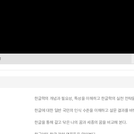
성
한글학의 개념과 필요성, 특성을 이해히고 한글학의 실천 전략을
한글에 대한 일반 국민의 인식 수준을 이해하고 설문 결과를 바
한글을 통해 갈고 닦은 나의 꿈과 세종의 꿈을 비교해 본다.