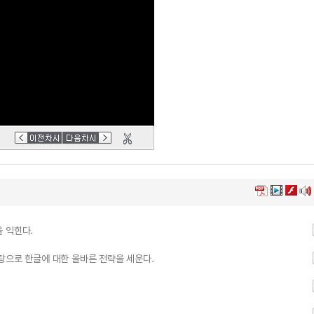
 익힌다.
탕으로 한글에 대한 올바른 전략을 세운다.