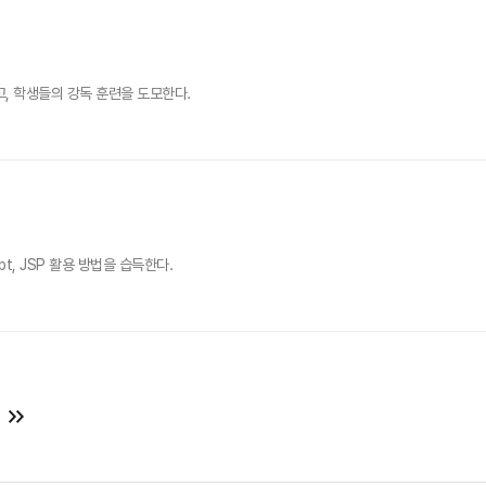
, 학생들의 강독 훈련을 도모한다.
pt, JSP 활용 방법을 습득한다.