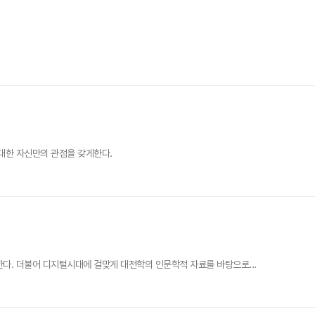
 대한 자신만의 관점을 갖게한다.
다. 더불어 디지털시대에 걸맞게 대전학의 인문학적 자료를 바탕으로...