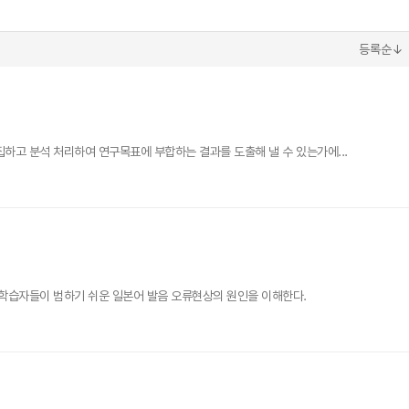
등록순↓
고 분석 처리하여 연구목표에 부합하는 결과를 도출해 낼 수 있는가에...
학습자들이 범하기 쉬운 일본어 발음 오류현상의 원인을 이해한다.