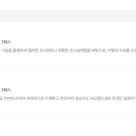
년 1학기
 기법을 활용하여 철저한 조사관리나 정확한 조사설계법을 바탕으로, 어떻게 자료를 수집하
년 1학기
발음 전반에 관하여 체계적으로 이해하고 한국어의 음성과도 비교함으로써 한국인 일본어 