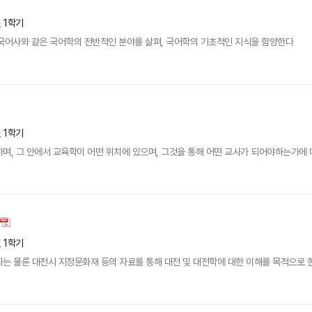
년 1학기
, 국어사와 같은 국어학의 전반적인 분야를 살펴, 국어학의 기초적인 지식을 함양한다
년 1학기
며, 그 안에서 교육학이 어떤 위치에 있으며, 그것을 통해 어떤 교사가 되어야하는가에
년 1학기
는 물론 대전시 지정문화재 등의 자료를 통해 대전 및 대전학에 대한 이해를 목적으로 한