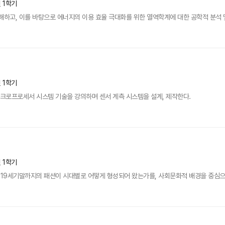
년 1학기
하고, 이를 바탕으로 에너지의 이용 효율 극대화를 위한 열역학계에 대한 공학적 분석 및 
년 1학기
이크로프로세서 시스템 기술을 강의하며 센서 계측 시스템을 설계, 제작한다.
년 1학기
19세기말까지의 패션이 시대별로 어떻게 형성되어 왔는가를, 사회문화적 배경을 중심으로