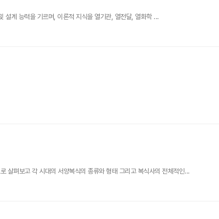
설계 능력을 기르며, 이론적 지식을 열기관, 열전달, 열화학 ...
 살펴보고 각 시대의 서양복식의 종류와 형태 그리고 복식사의 전체적인...