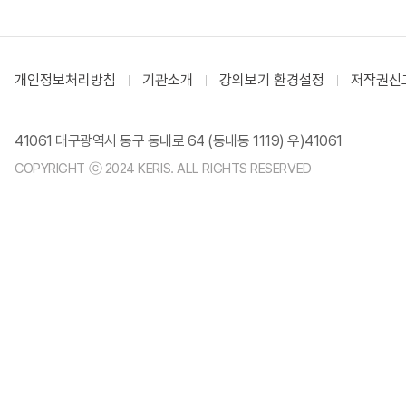
개인정보처리방침
기관소개
강의보기 환경설정
저작권신
41061 대구광역시 동구 동내로 64 (동내동 1119) 우)41061
COPYRIGHT ⓒ 2024 KERIS. ALL RIGHTS RESERVED