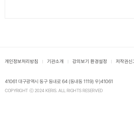
개인정보처리방침
기관소개
강의보기 환경설정
저작권신
41061 대구광역시 동구 동내로 64 (동내동 1119) 우)41061
COPYRIGHT ⓒ 2024 KERIS. ALL RIGHTS RESERVED