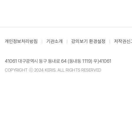
개인정보처리방침
기관소개
강의보기 환경설정
저작권신
41061 대구광역시 동구 동내로 64 (동내동 1119) 우)41061
COPYRIGHT ⓒ 2024 KERIS. ALL RIGHTS RESERVED