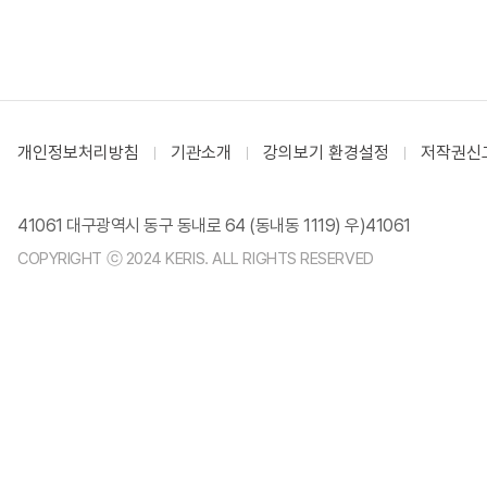
개인정보처리방침
기관소개
강의보기 환경설정
저작권신
41061 대구광역시 동구 동내로 64 (동내동 1119) 우)41061
COPYRIGHT ⓒ 2024 KERIS. ALL RIGHTS RESERVED