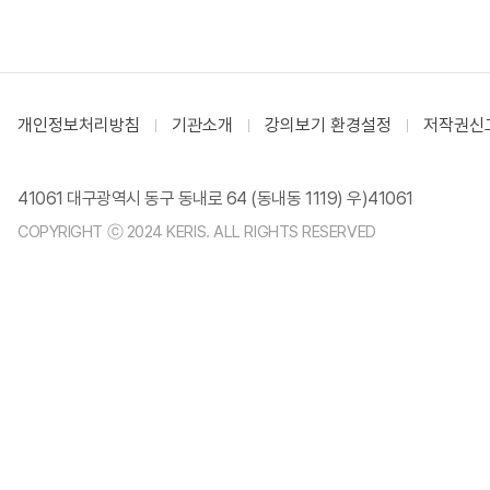
개인정보처리방침
기관소개
강의보기 환경설정
저작권신
41061 대구광역시 동구 동내로 64 (동내동 1119) 우)41061
COPYRIGHT ⓒ 2024 KERIS. ALL RIGHTS RESERVED