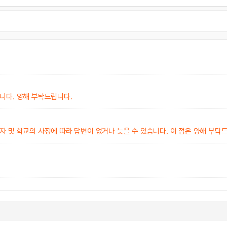
니다. 양해 부탁드립니다.
 및 학교의 사정에 따라 답변이 없거나 늦을 수 있습니다. 이 점은 양해 부탁