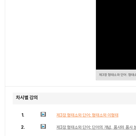
제3장 형태소와 단어: 형태
차시별 강의
1.
제3장 형태소와 단어: 형태소와 이형태
2.
제3장 형태소와 단어: 단어의 개념, 품사와 품사 