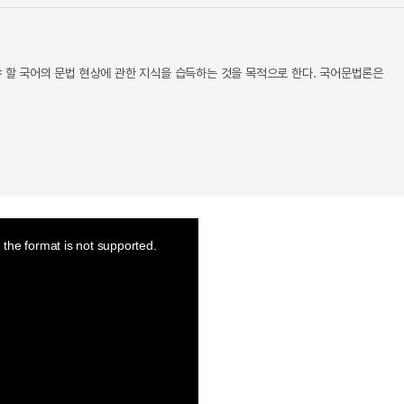
야 할 국어의 문법 현상에 관한 지식을 습득하는 것을 목적으로 한다. 국어문법론은
the format is not supported.