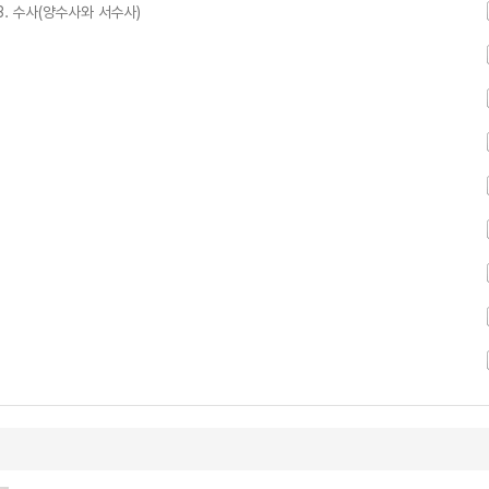
 3. 수사(양수사와 서수사)