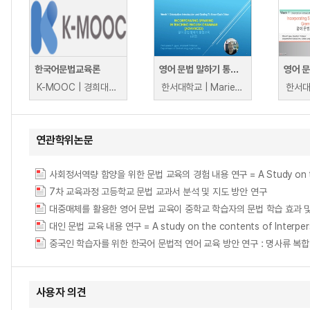
한국어문법교육론
영어 문법 말하기 통합교육 (고급)
K-MOOC | 경희대학교 박동호
한서대학교 | Marie Charmaine P. Igwe, 한서대학교
연관학위논문
사회정서역량 함양을 위한 문법 교육의 경험 내용 연구 = A Study on the Expe
7차 교육과정 고등학교 문법 교과서 분석 및 지도 방안 연구
대인 문법 교육 내용 연구 = A study on the contents of Interper
중국인 학습자를 위한 한국어 문법적 연어 교육 방안 연구 : 명사류 복
사용자 의견