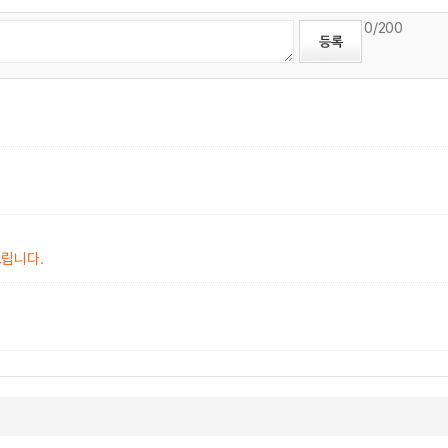
0
/200
드립니다.