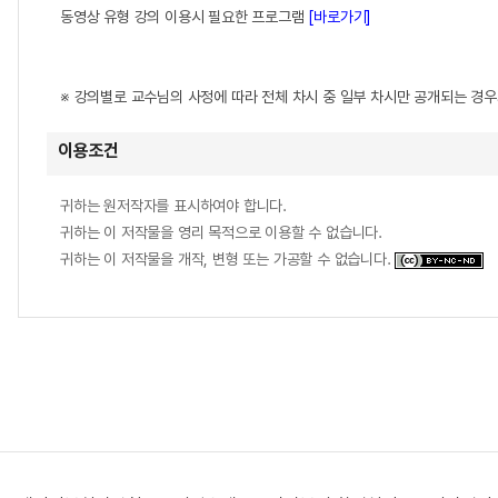
동영상 유형 강의 이용시 필요한 프로그램
[바로가기]
※ 강의별로 교수님의 사정에 따라 전체 차시 중 일부 차시만 공개되는 경
이용조건
귀하는 원저작자를 표시하여야 합니다.
귀하는 이 저작물을 영리 목적으로 이용할 수 없습니다.
귀하는 이 저작물을 개작, 변형 또는 가공할 수 없습니다.