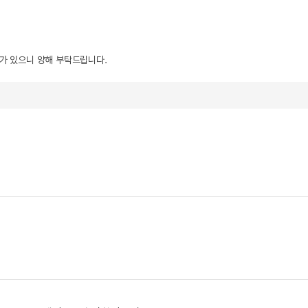
우가 있으니 양해 부탁드립니다.