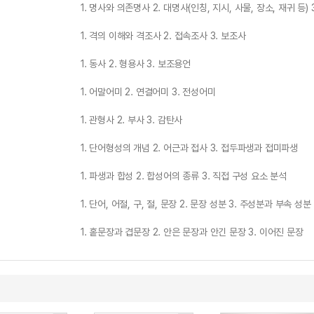
1. 명사와 의존명사 2. 대명사(인칭, 지시, 사물, 장소, 재귀 등)
1. 격의 이해와 격조사 2. 접속조사 3. 보조사
1. 동사 2. 형용사 3. 보조용언
1. 어말어미 2. 연결어미 3. 전성어미
1. 관형사 2. 부사 3. 감탄사
1. 단어형성의 개념 2. 어근과 접사 3. 접두파생과 접미파생
1. 파생과 합성 2. 합성어의 종류 3. 직접 구성 요소 분석
1. 단어, 어절, 구, 절, 문장 2. 문장 성분 3. 주성분과 부속 성분
1. 홑문장과 겹문장 2. 안은 문장과 안긴 문장 3. 이어진 문장