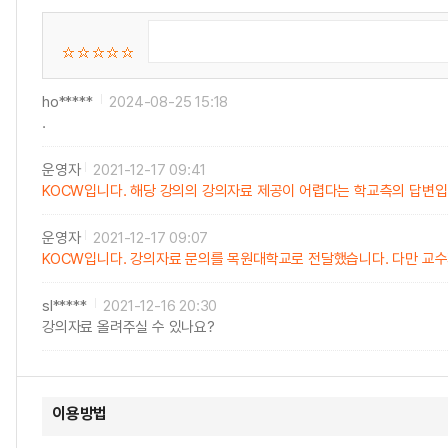
ho*****
2024-08-25 15:18
.
운영자
2021-12-17 09:41
KOCW입니다. 해당 강의의 강의자료 제공이 어렵다는 학교측의 답변입
운영자
2021-12-17 09:07
KOCW입니다. 강의자료 문의를 목원대학교로 전달했습니다. 다만 교수자
sl*****
2021-12-16 20:30
강의자료 올려주실 수 있나요?
이용방법