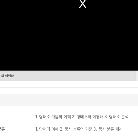
소와 이형태
1. 형태소 개념의 이해 2. 형태소와 이형태 3. 형태소 분석
분류
1. 단어의 이해 2. 품사 분류의 기준 3. 품사 분류 체계