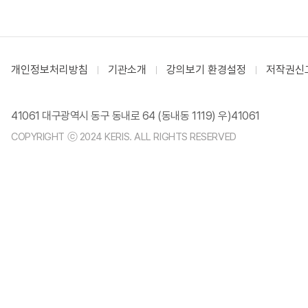
개인정보처리방침
기관소개
강의보기 환경설정
저작권신
41061 대구광역시 동구 동내로 64 (동내동 1119) 우)41061
COPYRIGHT ⓒ 2024 KERIS. ALL RIGHTS RESERVED