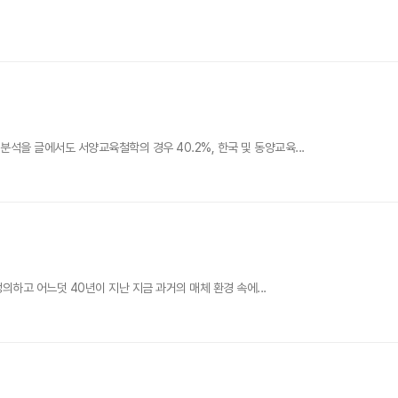
석을 글에서도 서양교육철학의 경우 40.2%, 한국 및 동양교육...
정의하고 어느덧 40년이 지난 지금 과거의 매체 환경 속에...