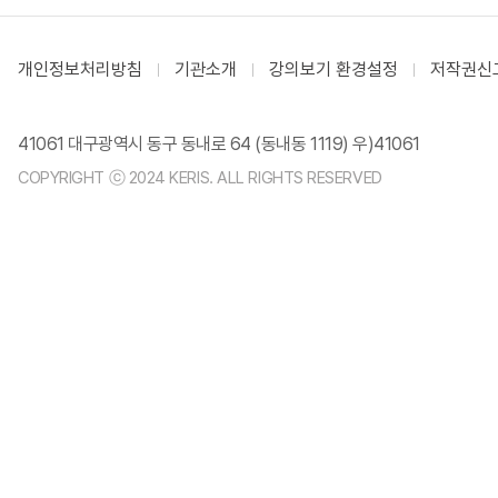
개인정보처리방침
기관소개
강의보기 환경설정
저작권신
41061 대구광역시 동구 동내로 64 (동내동 1119) 우)41061
COPYRIGHT ⓒ 2024 KERIS. ALL RIGHTS RESERVED