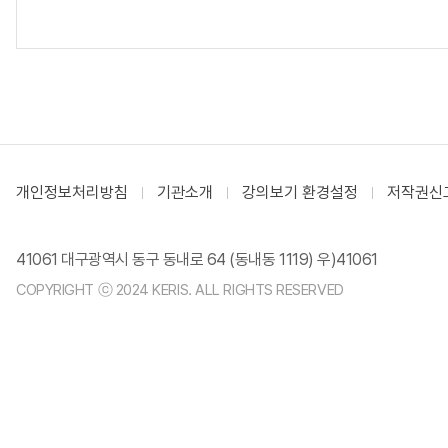
개인정보처리방침
기관소개
강의보기 환경설정
저작권신
41061 대구광역시 동구 동내로 64 (동내동 1119) 우)41061
COPYRIGHT ⓒ 2024 KERIS. ALL RIGHTS RESERVED