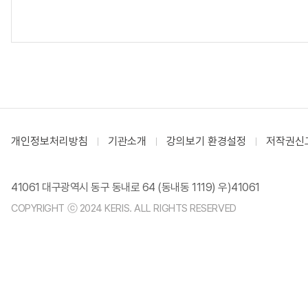
개인정보처리방침
기관소개
강의보기 환경설정
저작권신
41061 대구광역시 동구 동내로 64 (동내동 1119) 우)41061
COPYRIGHT ⓒ 2024 KERIS. ALL RIGHTS RESERVED