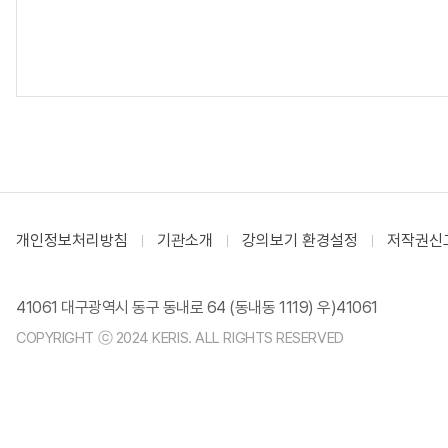
개인정보처리방침
기관소개
강의보기 환경설정
저작권신
41061 대구광역시 동구 동내로 64 (동내동 1119) 우)41061
COPYRIGHT ⓒ 2024 KERIS. ALL RIGHTS RESERVED