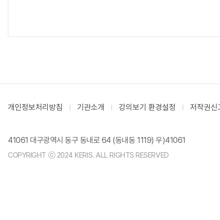
개인정보처리방침
기관소개
강의보기 환경설정
저작권신
41061 대구광역시 동구 동내로 64 (동내동 1119) 우)41061
COPYRIGHT ⓒ 2024 KERIS. ALL RIGHTS RESERVED