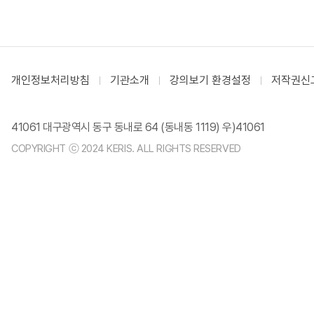
개인정보처리방침
기관소개
강의보기 환경설정
저작권신
41061 대구광역시 동구 동내로 64 (동내동 1119) 우)41061
COPYRIGHT ⓒ 2024 KERIS. ALL RIGHTS RESERVED