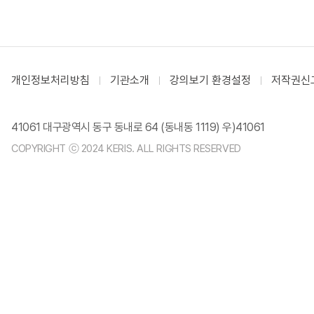
개인정보처리방침
기관소개
강의보기 환경설정
저작권신
41061 대구광역시 동구 동내로 64 (동내동 1119) 우)41061
COPYRIGHT ⓒ 2024 KERIS. ALL RIGHTS RESERVED