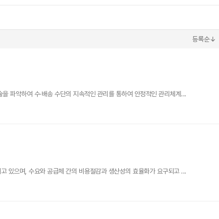
등록순↓
 파악하여 수∙배송 수단의 지속적인 관리를 통하여 안정적인 관리체계...
있으며, 수요와 공급체 간의 비용절감과 생산성의 효율화가 요구되고 ...