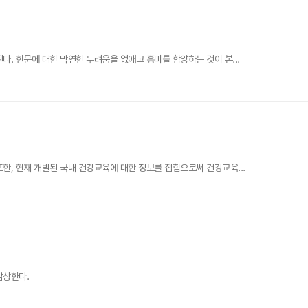
. 한문에 대한 막연한 두려움을 없애고 흥미를 함양하는 것이 본...
한, 현재 개발된 국내 건강교육에 대한 정보를 접함으로써 건강교육...
감상한다.