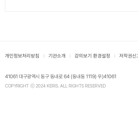
개인정보처리방침
기관소개
강의보기 환경설정
저작권신
41061 대구광역시 동구 동내로 64 (동내동 1119) 우)41061
COPYRIGHT ⓒ 2024 KERIS. ALL RIGHTS RESERVED