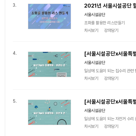
2021년 서울시설공단 
3.
서울시설공단
조화를 활용한 리스만들기
차시보기
강의담기
[서울시설공단x서울특별
4.
서울시설공단
일상에 도움이 되는 집수리 관련 
차시보기
강의담기
[서울시설공단x서울특별
5.
서울시설공단
일상에 도움이 되는 자전거 수리 
차시보기
강의담기