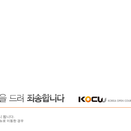
시 됩니다.
뉴로 이동한 경우