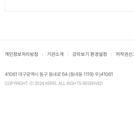
개인정보처리방침
기관소개
강의보기 환경설정
저작권신
41061 대구광역시 동구 동내로 64 (동내동 1119) 우)41061
COPYRIGHT ⓒ 2024 KERIS. ALL RIGHTS RESERVED