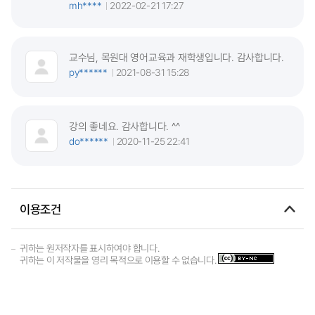
mh****
2022-02-21 17:27
교수님, 목원대 영어교육과 재학생입니다. 감사합니다.
py******
2021-08-31 15:28
강의 좋네요. 감사합니다. ^^
do******
2020-11-25 22:41
이용조건
귀하는 원저작자를 표시하여야 합니다.
귀하는 이 저작물을 영리 목적으로 이용할 수 없습니다.