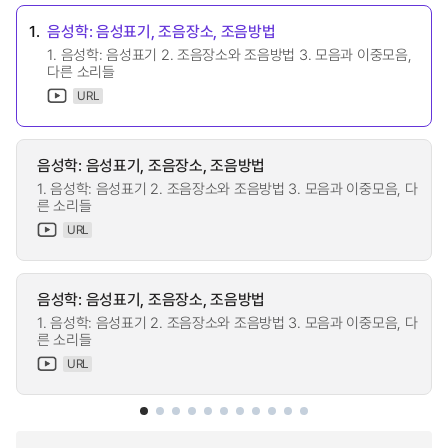
1.
음성학: 음성표기, 조음장소, 조음방법
1. 음성학: 음성표기 2. 조음장소와 조음방법 3. 모음과 이중모음,
다른 소리들
URL
음성학: 음성표기, 조음장소, 조음방법
1. 음성학: 음성표기 2. 조음장소와 조음방법 3. 모음과 이중모음, 다
른 소리들
URL
음성학: 음성표기, 조음장소, 조음방법
1. 음성학: 음성표기 2. 조음장소와 조음방법 3. 모음과 이중모음, 다
른 소리들
URL