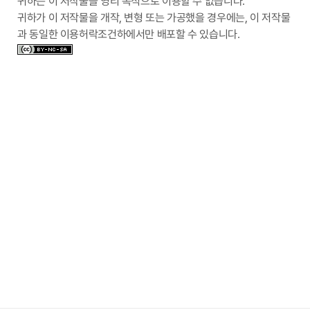
귀하는 이 저작물을 영리 목적으로 이용할 수 없습니다.
귀하가 이 저작물을 개작, 변형 또는 가공했을 경우에는, 이 저작물
과 동일한 이용허락조건하에서만 배포할 수 있습니다.