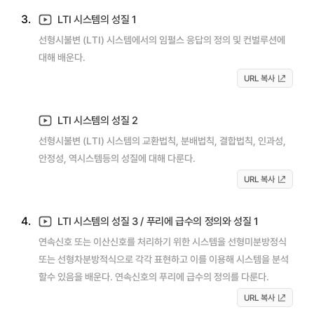
3.
LTI 시스템의 성질 1
선형시불변 (LTI) 시스템에서의 임펄스 응답의 정의 및 컨벌루션에
대해 배운다.
URL 복사
LTI 시스템의 성질 2
선형시불변 (LTI) 시스템의 교환법칙, 분배법칙, 결합법칙, 인과성,
안정성, 역시스템등의 성질에 대해 다룬다.
URL 복사
4.
LTI 시스템의 성질 3 / 푸리에 급수의 정의와 성질 1
연속신호 또는 이산신호를 처리하기 위한 시스템을 선형미분방정식
또는 선형차분방적식으로 각각 표현하고 이를 이용해 시스템을 분석
할수 있음을 배운다. 연속신호의 푸리에 급수의 정의를 다룬다.
URL 복사