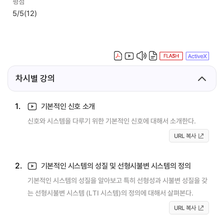
평점
5/5
(12)
차시별 강의
1.
기본적인 신호 소개
신호와 시스템을 다루기 위한 기본적인 신호에 대해서 소개한다.
URL 복사
2.
기본적인 시스템의 성질 및 선형시불변 시스템의 정의
기본적인 시스템의 성질을 알아보고 특히 선형성과 시불변 성질을 갖
는 선형시불변 시스템 (LTI 시스템)의 정의에 대해서 살펴본다.
URL 복사