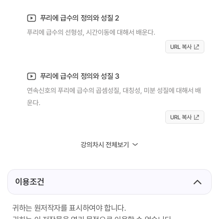
푸리에 급수의 정의와 성질 2
푸리에 급수의 선형성, 시간이동에 대해서 배운다.
URL 복사
푸리에 급수의 정의와 성질 3
연속신호의 푸리에 급수의 곱셈성질, 대칭성, 미분 성질에 대해서 배
운다.
URL 복사
강의차시 전체보기
이용조건
귀하는 원저작자를 표시하여야 합니다.