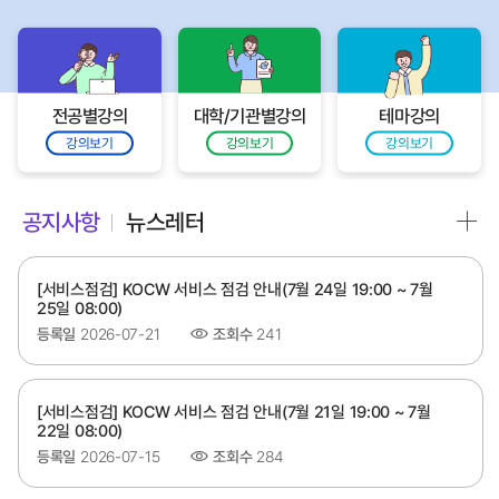
전공별강의
대학/기관별강의
테마강의
강의보기
강의보기
강의보기
공지사항
뉴스레터
[서비스점검] KOCW 서비스 점검 안내(7월 24일 19:00 ~ 7월
25일 08:00)
등록일
2026-07-21
조회수
241
[서비스점검] KOCW 서비스 점검 안내(7월 21일 19:00 ~ 7월
22일 08:00)
등록일
2026-07-15
조회수
284