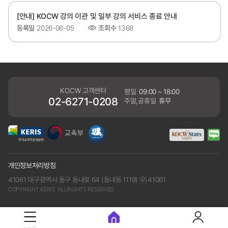
[안내] KOCW 강의 이관 및 일부 강의 서비스 종료 안내
등록일
2026-06-05
조회수
1368
KOCW 고객센터
평일
09:00 ~ 18:00
02-6271-0208
주말,공휴일
휴무
개인정보처리방침
41061 대구광역시 동구 동내로 64 (동내동 1119) 우)41061
COPYRIGHT KERIS. ALLRIGHTS RESERVED