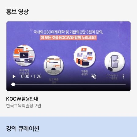
홍보 영상
KOCW활용안내
한국교육학술정보원
강의 큐레이션